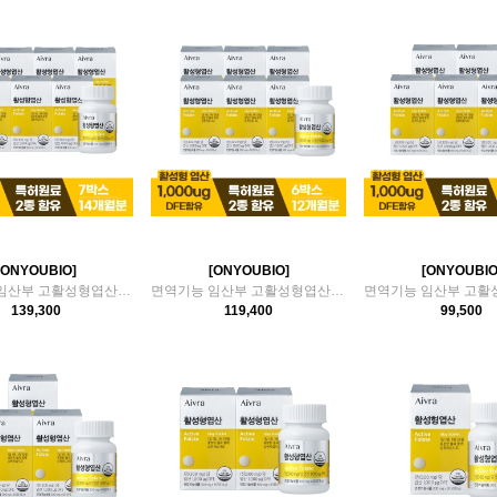
[ONYOUBIO]
[ONYOUBIO]
[ONYOUBIO
면역기능 임산부 고활성형엽산 7박스(14개월분)
면역기능 임산부 고활성형엽산 6박스(12개월분)
139,300
119,400
99,500