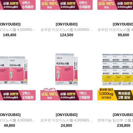
[ONYOUBIO]
[ONYOUBIO]
[ONYOUBIO
포우먼 미오이노시톨 4,000MG 6박스(6개월분)
포우먼 미오이노시톨 4,000MG 5박스(5개월분)
149,400
124,500
99,600
[ONYOUBIO]
[ONYOUBIO]
[ONYOUBIO
포우먼 미오이노시톨 4,000MG 2박스(2개월분)
포우먼 미오이노시톨 4,000MG 1박스(1개월분)
49,800
24,900
238,800