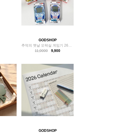
GODSHOP
추억의 옛날 오락실 게임기 26가지 고전게임 테트리스
11,0000
9,900
GODSHOP