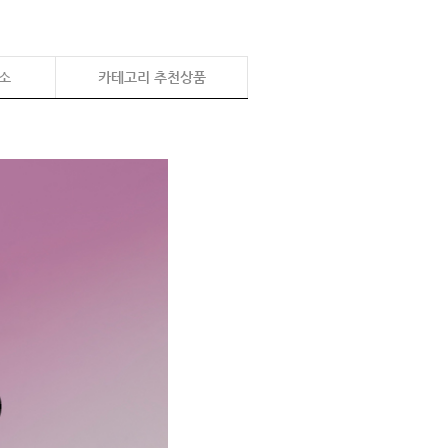
소
카테고리 추천상품