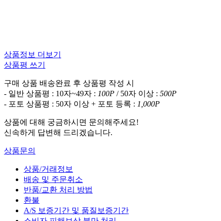
상품정보 더보기
상품평 쓰기
구매 상품 배송완료 후 상품평 작성 시
- 일반 상품평 : 10자~49자 :
100P
/ 50자 이상 :
500P
- 포토 상품평 : 50자 이상 + 포토 등록 :
1,000P
상품에 대해 궁금하시면 문의해주세요!
신속하게 답변해 드리겠습니다.
상품문의
상품/거래정보
배송 및 주문취소
반품/교환 처리 방법
환불
A/S 보증기간 및 품질보증기간
소비자 피해보상 불만 처리