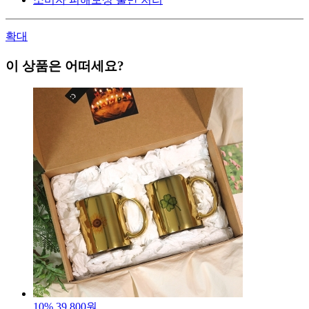
확대
이 상품은 어떠세요?
10%
39,800원