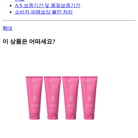
A/S 보증기간 및 품질보증기간
소비자 피해보상 불만 처리
확대
이 상품은 어떠세요?