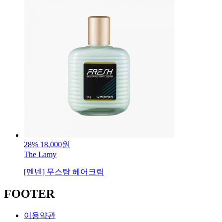
28%
18,000원
The Lamy
[멘넨] 무스탕 헤어크림
FOOTER
이용약관