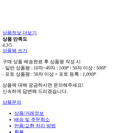
상품정보 더보기
상품 만족도
4.3/5
상품평 쓰기
구매 상품 배송완료 후 상품평 작성 시
- 일반 상품평 : 10자~49자 :
100P
/ 50자 이상 :
500P
- 포토 상품평 : 50자 이상 + 포토 등록 :
1,000P
상품에 대해 궁금하시면 문의해주세요!
신속하게 답변해 드리겠습니다.
상품문의
상품/거래정보
배송 및 주문취소
반품/교환 처리 방법
환불