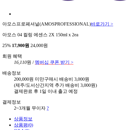
아모스프로페셔널
(AMOSPROFESSIONAL)
바로가기 >
아모스 04 컬링 에센스 2X 150ml x 2ea
25%
17,900원
24,000원
회원 혜택
16,110
원 /
멤버십 쿠폰 받기 >
배송정보
200,000원 미만구매시 배송비 3,000원
(제주/도서산간지역 추가 배송비 3,000원)
결제완료 후 1일 이내 출고 예정
결제정보
2~3개월 무이자
?
상품정보
상품평
(0)