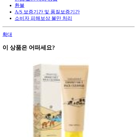
환불
A/S 보증기간 및 품질보증기간
소비자 피해보상 불만 처리
확대
이 상품은 어떠세요?