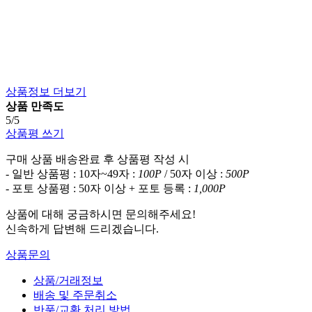
상품정보 더보기
상품 만족도
5/5
상품평 쓰기
구매 상품 배송완료 후 상품평 작성 시
- 일반 상품평 : 10자~49자 :
100P
/ 50자 이상 :
500P
- 포토 상품평 : 50자 이상 + 포토 등록 :
1,000P
상품에 대해 궁금하시면 문의해주세요!
신속하게 답변해 드리겠습니다.
상품문의
상품/거래정보
배송 및 주문취소
반품/교환 처리 방법