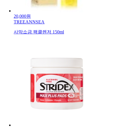
20,000원
TREEANNSEA
사막소금 팩클렌저 150ml