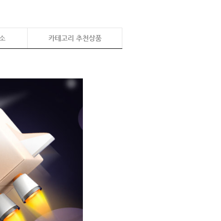
소
카테고리 추천상품