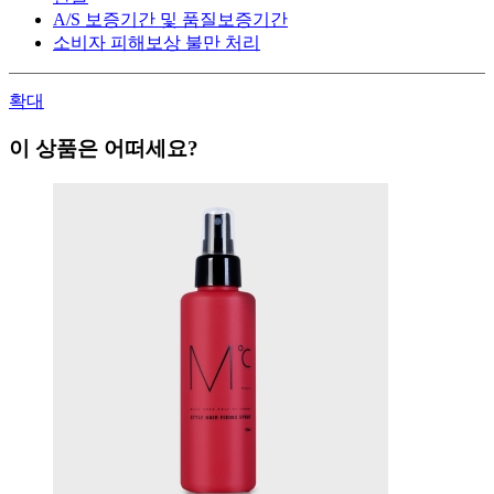
A/S 보증기간 및 품질보증기간
소비자 피해보상 불만 처리
확대
이 상품은 어떠세요?