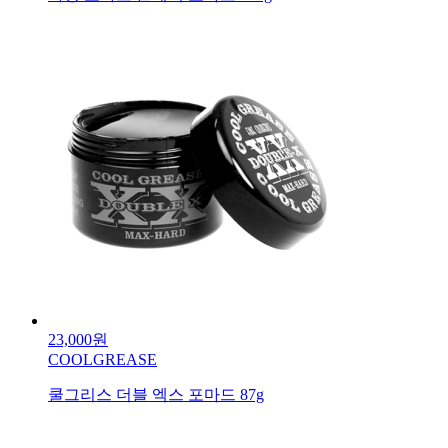
23,000원
COOLGREASE
쿨그리스 더블 엑스 포마드 87g