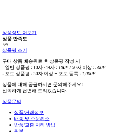
상품정보 더보기
상품 만족도
5/5
상품평 쓰기
구매 상품 배송완료 후 상품평 작성 시
- 일반 상품평 : 10자~49자 :
100P
/ 50자 이상 :
500P
- 포토 상품평 : 50자 이상 + 포토 등록 :
1,000P
상품에 대해 궁금하시면 문의해주세요!
신속하게 답변해 드리겠습니다.
상품문의
상품/거래정보
배송 및 주문취소
반품/교환 처리 방법
환불