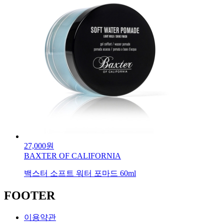
27,000원
BAXTER OF CALIFORNIA
백스터 소프트 워터 포마드 60ml
FOOTER
이용약관