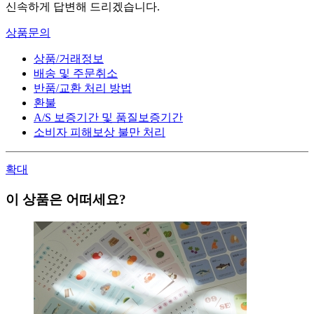
신속하게 답변해 드리겠습니다.
상품문의
상품/거래정보
배송 및 주문취소
반품/교환 처리 방법
환불
A/S 보증기간 및 품질보증기간
소비자 피해보상 불만 처리
확대
이 상품은 어떠세요?