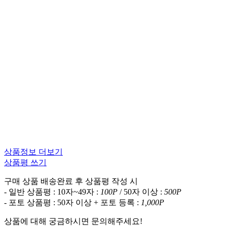
상품정보 더보기
상품평 쓰기
구매 상품 배송완료 후 상품평 작성 시
- 일반 상품평 : 10자~49자 :
100P
/ 50자 이상 :
500P
- 포토 상품평 : 50자 이상 + 포토 등록 :
1,000P
상품에 대해 궁금하시면 문의해주세요!