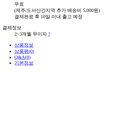
무료
(제주/도서산간지역 추가 배송비 5,000원)
결제완료 후 10일 이내 출고 예정
결제정보
2~3개월 무이자
?
상품정보
상품평
(0)
Q&A
(0)
기본정보