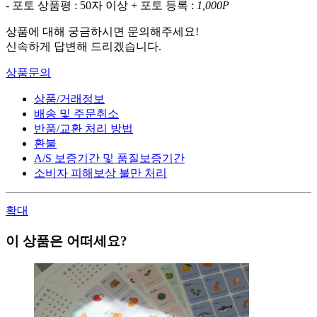
- 포토 상품평 : 50자 이상 + 포토 등록 :
1,000P
상품에 대해 궁금하시면 문의해주세요!
신속하게 답변해 드리겠습니다.
상품문의
상품/거래정보
배송 및 주문취소
반품/교환 처리 방법
환불
A/S 보증기간 및 품질보증기간
소비자 피해보상 불만 처리
확대
이 상품은 어떠세요?