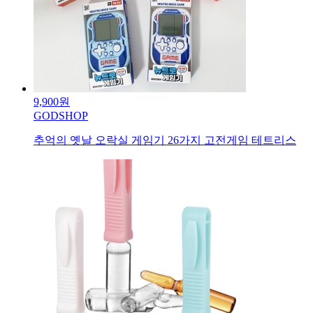
9,900원
GODSHOP
추억의 옛날 오락실 게임기 26가지 고전게임 테트리스