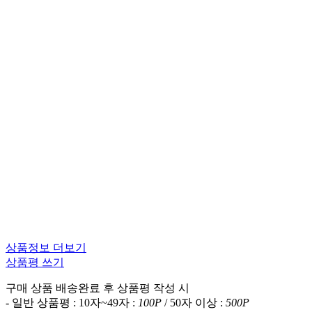
상품정보 더보기
상품평 쓰기
구매 상품 배송완료 후 상품평 작성 시
- 일반 상품평 : 10자~49자 :
100P
/ 50자 이상 :
500P