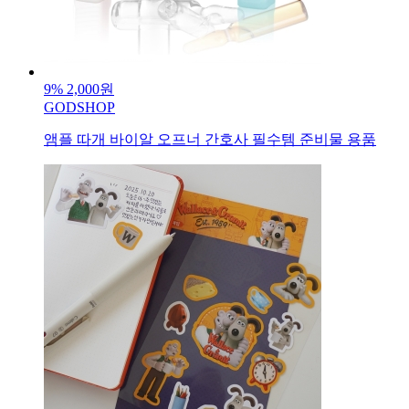
9%
2,000원
GODSHOP
앰플 따개 바이알 오프너 간호사 필수템 준비물 용품