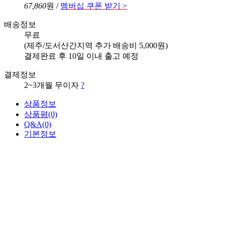
67,860
원 /
멤버십 쿠폰 받기 >
배송정보
무료
(제주/도서산간지역 추가 배송비 5,000원)
결제완료 후 10일 이내 출고 예정
결제정보
2~3개월 무이자
?
상품정보
상품평
(0)
Q&A
(0)
기본정보