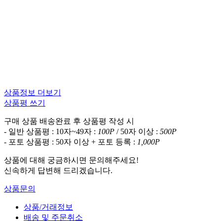
상품정보 더보기
상품평 쓰기
구매 상품 배송완료 후 상품평 작성 시
- 일반 상품평 : 10자~49자 :
100P
/ 50자 이상 :
500P
- 포토 상품평 : 50자 이상 + 포토 등록 :
1,000P
상품에 대해 궁금하시면 문의해주세요!
신속하게 답변해 드리겠습니다.
상품문의
상품/거래정보
배송 및 주문취소