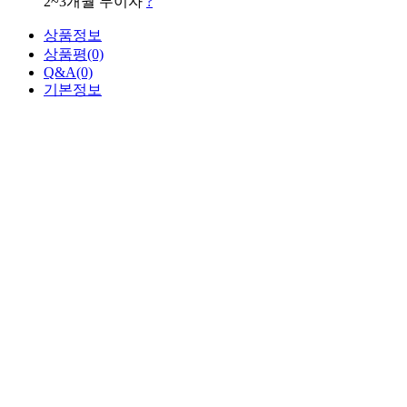
2~3개월 무이자
?
상품정보
상품평
(0)
Q&A
(0)
기본정보