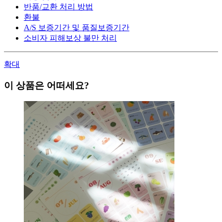
반품/교환 처리 방법
환불
A/S 보증기간 및 품질보증기간
소비자 피해보상 불만 처리
확대
이 상품은 어떠세요?