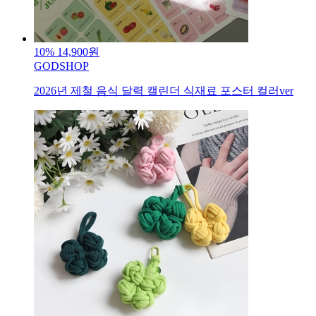
10%
14,900원
GODSHOP
2026년 제철 음식 달력 캘린더 식재료 포스터 컬러ver